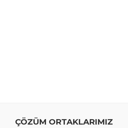
ÇÖZÜM ORTAKLARIMIZ