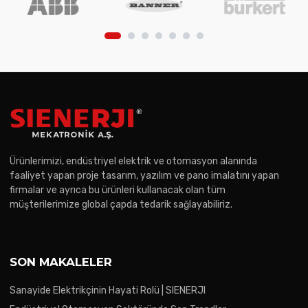
Ürünlerimizi, endüstriyel elektrik ve otomasyon alanında
faaliyet yapan proje tasarım, yazılım ve pano imalatını yapan
firmalar ve ayrıca bu ürünleri kullanacak olan tüm
müşterilerimize global çapda tedarik sağlayabiliriz.
SON MAKALELER
Sanayide Elektrikçinin Hayati Rolü | SIENERJI