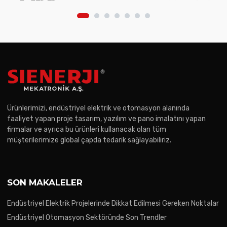
Ürünlerimizi, endüstriyel elektrik ve otomasyon alanında
faaliyet yapan proje tasarım, yazılım ve pano imalatını yapan
firmalar ve ayrıca bu ürünleri kullanacak olan tüm
müşterilerimize global çapda tedarik sağlayabiliriz.
SON MAKALELER
Endüstriyel Elektrik Projelerinde Dikkat Edilmesi Gereken Noktalar
Endüstriyel Otomasyon Sektöründe Son Trendler