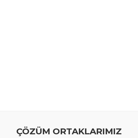
ÇÖZÜM ORTAKLARIMIZ