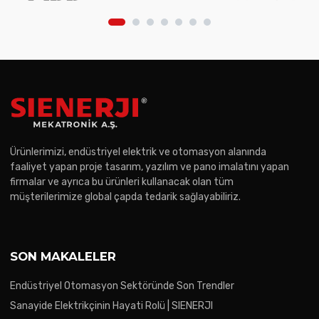
Ürünlerimizi, endüstriyel elektrik ve otomasyon alanında
faaliyet yapan proje tasarım, yazılım ve pano imalatını yapan
firmalar ve ayrıca bu ürünleri kullanacak olan tüm
müşterilerimize global çapda tedarik sağlayabiliriz.
SON MAKALELER
Endüstriyel Otomasyon Sektöründe Son Trendler
Sanayide Elektrikçinin Hayati Rolü | SIENERJI