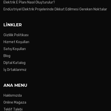
Elektrik E Planı Nasıl Oluşturulur?
Endüstriyel Elektrik Projelerinde Dikkat Edilmesi Gereken Noktalar
LINKLER
Gizlilik Politikası
Hizmet Koşulları
Satış Koşulları
Blog
Dijital Katalog
İş Ortaklarımız
ANA MENU
Hakkımızda
Online Mağaza
Teklif Talebi