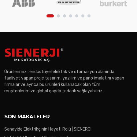
Ürünlerimizi, endüstriyel elektrik ve otomasyon alanında
faaliyet yapan proje tasarım, yazılım ve pano imalatını yapan
firmalar ve ayrıca bu ürünleri kullanacak olan tüm
müşterilerimize global çapda tedarik sağlayabiliriz.
SON MAKALELER
Sanayide Elektrikçinin Hayati Rolü | SIENERJI