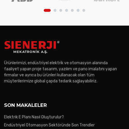
Ürünlerimizi, endüstriyel elektrik ve otomasyon alanında
faaliyet yapan proje tasarım, yazılım ve pano imalatını yapan
firmalar ve ayrıca bu ürünleri kullanacak olan tüm
müşterilerimize global çapda tedarik sağlayabiliriz.
SON MAKALELER
Elektrik E Planı Nasıl Oluşturulur?
Endüstriyel Otomasyon Sektöründe Son Trendler