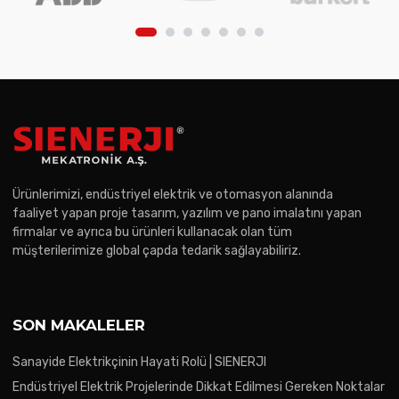
Ürünlerimizi, endüstriyel elektrik ve otomasyon alanında
faaliyet yapan proje tasarım, yazılım ve pano imalatını yapan
firmalar ve ayrıca bu ürünleri kullanacak olan tüm
müşterilerimize global çapda tedarik sağlayabiliriz.
SON MAKALELER
Sanayide Elektrikçinin Hayati Rolü | SIENERJI
Endüstriyel Elektrik Projelerinde Dikkat Edilmesi Gereken Noktalar