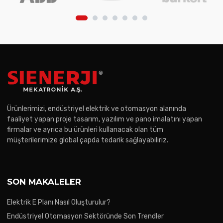
Ürünlerimizi, endüstriyel elektrik ve otomasyon alanında
faaliyet yapan proje tasarım, yazılım ve pano imalatını yapan
firmalar ve ayrıca bu ürünleri kullanacak olan tüm
müşterilerimize global çapda tedarik sağlayabiliriz.
SON MAKALELER
Elektrik E Planı Nasıl Oluşturulur?
Endüstriyel Otomasyon Sektöründe Son Trendler