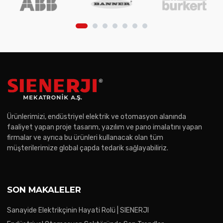
Ürünlerimizi, endüstriyel elektrik ve otomasyon alanında
faaliyet yapan proje tasarım, yazılım ve pano imalatını yapan
firmalar ve ayrıca bu ürünleri kullanacak olan tüm
müşterilerimize global çapda tedarik sağlayabiliriz.
SON MAKALELER
Sanayide Elektrikçinin Hayati Rolü | SIENERJI