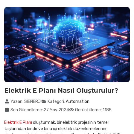
Elektrik E Planı Nasıl Oluşturulur?
Ayrıntılar
Yazan:
SIENERJI
Kategori:
Automation
Son Güncelleme: 27 May 2024
Görüntüleme: 1188
Elektrik E Planı
oluşturmak, bir elektrik projesinin temel
taşlarından biridir ve bina içi elektrik düzenlemelerinin