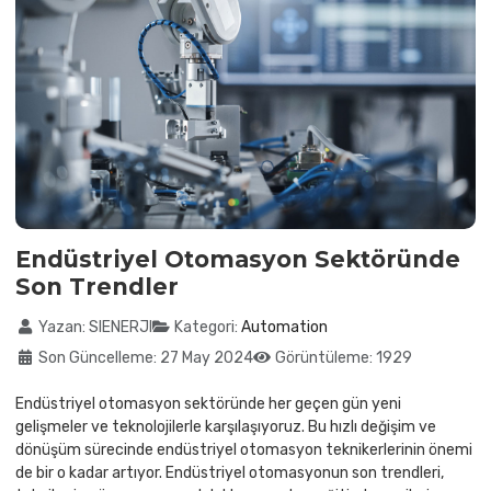
Endüstriyel Otomasyon Sektöründe
Son Trendler
Ayrıntılar
Yazan:
SIENERJI
Kategori:
Automation
Son Güncelleme: 27 May 2024
Görüntüleme: 1929
Endüstriyel otomasyon sektöründe her geçen gün yeni
gelişmeler ve teknolojilerle karşılaşıyoruz. Bu hızlı değişim ve
dönüşüm sürecinde endüstriyel otomasyon teknikerlerinin önemi
de bir o kadar artıyor. Endüstriyel otomasyonun son trendleri,