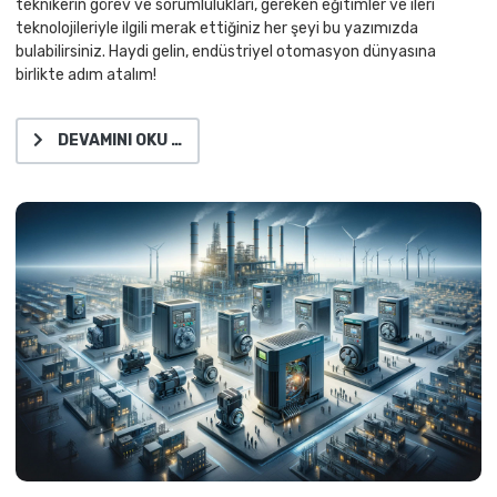
teknikerin görev ve sorumlulukları, gereken eğitimler ve ileri
teknolojileriyle ilgili merak ettiğiniz her şeyi bu yazımızda
bulabilirsiniz. Haydi gelin, endüstriyel otomasyon dünyasına
birlikte adım atalım!
DEVAMINI OKU …