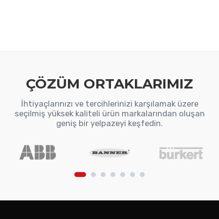
ÇÖZÜM ORTAKLARIMIZ
İhtiyaçlarınızı ve tercihlerinizi karşılamak üzere
seçilmiş yüksek kaliteli ürün markalarından oluşan
geniş bir yelpazeyi keşfedin.