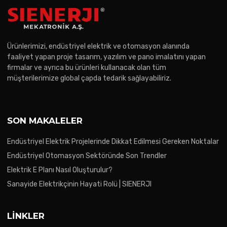
Ürünlerimizi, endüstriyel elektrik ve otomasyon alanında
faaliyet yapan proje tasarım, yazılım ve pano imalatını yapan
firmalar ve ayrıca bu ürünleri kullanacak olan tüm
müşterilerimize global çapda tedarik sağlayabiliriz.
SON MAKALELER
Endüstriyel Elektrik Projelerinde Dikkat Edilmesi Gereken Noktalar
Endüstriyel Otomasyon Sektöründe Son Trendler
Elektrik E Planı Nasıl Oluşturulur?
Sanayide Elektrikçinin Hayati Rolü | SIENERJI
LINKLER