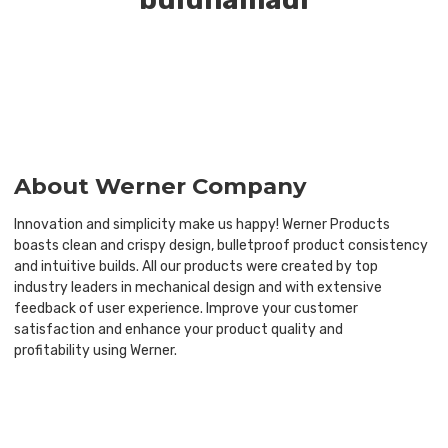
About Werner Company
Innovation and simplicity make us happy! Werner Products
boasts clean and crispy design, bulletproof product consistency
and intuitive builds. All our products were created by top
industry leaders in mechanical design and with extensive
feedback of user experience. Improve your customer
satisfaction and enhance your product quality and
profitability using Werner.