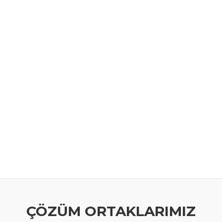
ÇÖZÜM ORTAKLARIMIZ