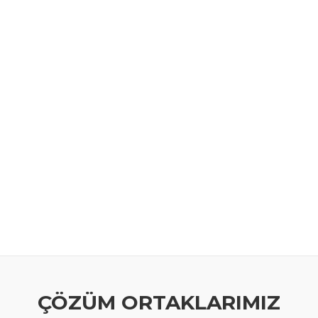
ÇÖZÜM ORTAKLARIMIZ