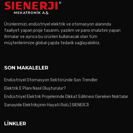
Ürünlerimizi, endüstriyel elektrik ve otomasyon alanında
faaliyet yapan proje tasarım, yazılım ve pano imalatını yapan
firmalar ve ayrıca bu ürünleri kullanacak olan tüm
müşterilerimize global çapda tedarik sağlayabiliriz.
SON MAKALELER
Endüstriyel Otomasyon Sektöründe Son Trendler
Elektrik E Planı Nasıl Oluşturulur?
Endüstriyel Elektrik Projelerinde Dikkat Edilmesi Gereken Noktalar
Sanayide Elektrikçinin Hayati Rolü | SIENERJI
LINKLER