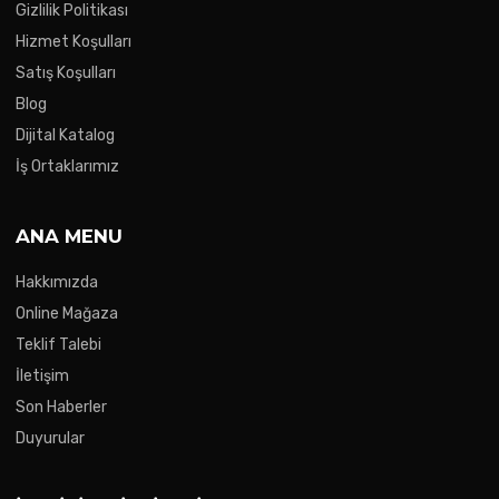
Gizlilik Politikası
Hizmet Koşulları
Satış Koşulları
Blog
Dijital Katalog
İş Ortaklarımız
ANA MENU
Hakkımızda
Online Mağaza
Teklif Talebi
İletişim
Son Haberler
Duyurular