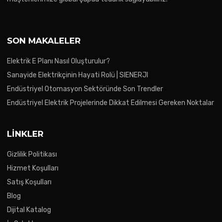
SON MAKALELER
Elektrik E Planı Nasıl Oluşturulur?
Sanayide Elektrikçinin Hayati Rolü | SIENERJI
Endüstriyel Otomasyon Sektöründe Son Trendler
Endüstriyel Elektrik Projelerinde Dikkat Edilmesi Gereken Noktalar
LINKLER
Gizlilik Politikası
Hizmet Koşulları
Satış Koşulları
Blog
Dijital Katalog