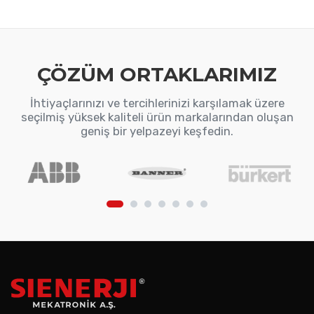
ÇÖZÜM ORTAKLARIMIZ
İhtiyaçlarınızı ve tercihlerinizi karşılamak üzere
seçilmiş yüksek kaliteli ürün markalarından oluşan
geniş bir yelpazeyi keşfedin.