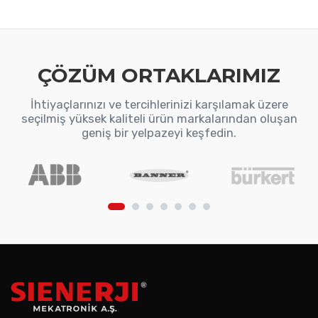
ÇÖZÜM ORTAKLARIMIZ
İhtiyaçlarınızı ve tercihlerinizi karşılamak üzere
seçilmiş yüksek kaliteli ürün markalarından oluşan
geniş bir yelpazeyi keşfedin.