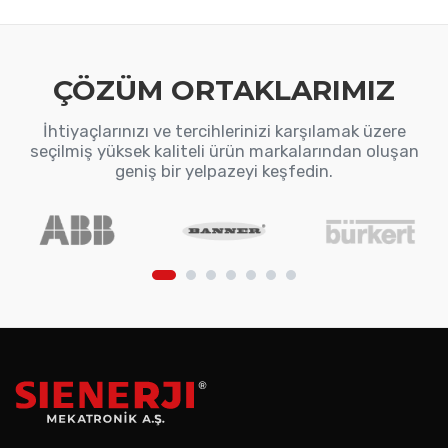
ÇÖZÜM ORTAKLARIMIZ
İhtiyaçlarınızı ve tercihlerinizi karşılamak üzere
seçilmiş yüksek kaliteli ürün markalarından oluşan
geniş bir yelpazeyi keşfedin.