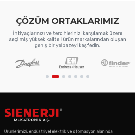
ÇÖZÜM ORTAKLARIMIZ
İhtiyaçlarınızı ve tercihlerinizi karşılamak üzere
seçilmiş yüksek kaliteli ürün markalarından oluşan
geniş bir yelpazeyi keşfedin.
Ürünlerimizi, endüstriyel elektrik ve otomasyon alanında