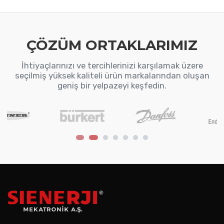
ÇÖZÜM ORTAKLARIMIZ
İhtiyaçlarınızı ve tercihlerinizi karşılamak üzere
seçilmiş yüksek kaliteli ürün markalarından oluşan
geniş bir yelpazeyi keşfedin.