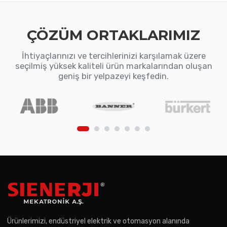
ÇÖZÜM ORTAKLARIMIZ
İhtiyaçlarınızı ve tercihlerinizi karşılamak üzere
seçilmiş yüksek kaliteli ürün markalarından oluşan
geniş bir yelpazeyi keşfedin.
Ürünlerimizi, endüstriyel elektrik ve otomasyon alanında