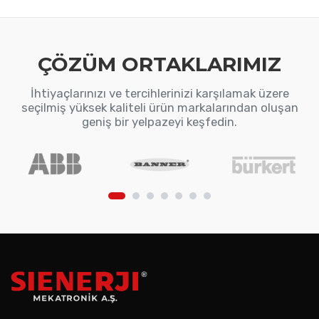
ÇÖZÜM ORTAKLARIMIZ
İhtiyaçlarınızı ve tercihlerinizi karşılamak üzere
seçilmiş yüksek kaliteli ürün markalarından oluşan
geniş bir yelpazeyi keşfedin.