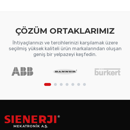
ÇÖZÜM ORTAKLARIMIZ
İhtiyaçlarınızı ve tercihlerinizi karşılamak üzere
seçilmiş yüksek kaliteli ürün markalarından oluşan
geniş bir yelpazeyi keşfedin.