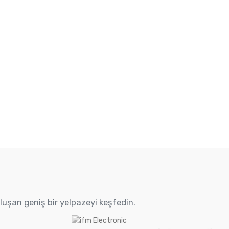
oluşan geniş bir yelpazeyi keşfedin.