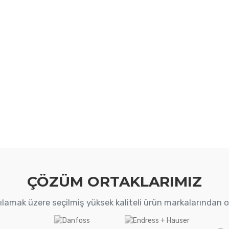
ÇÖZÜM ORTAKLARIMIZ
arşılamak üzere seçilmiş yüksek kaliteli ürün markalarından 