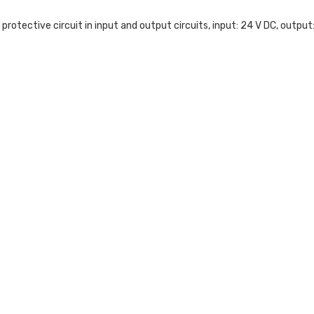
otective circuit in input and output circuits, input: 24 V DC, output