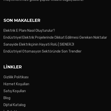
SON MAKALELER
Elektrik E Planı Nasıl Oluşturulur?
Endüstriyel Elektrik Projelerinde Dikkat Edilmesi Gereken Noktalar
Sanayide Elektrikçinin Hayati Rolü | SIENERJI
Endüstriyel Otomasyon Sektöründe Son Trendler
LINKLER
Gizlilik Politikası
Hizmet Koşulları
Satış Koşulları
Blog
Dijital Katalog