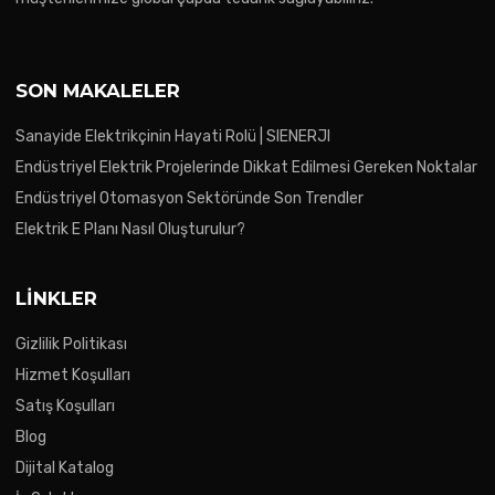
SON MAKALELER
Sanayide Elektrikçinin Hayati Rolü | SIENERJI
Endüstriyel Elektrik Projelerinde Dikkat Edilmesi Gereken Noktalar
Endüstriyel Otomasyon Sektöründe Son Trendler
Elektrik E Planı Nasıl Oluşturulur?
LINKLER
Gizlilik Politikası
Hizmet Koşulları
Satış Koşulları
Blog
Dijital Katalog