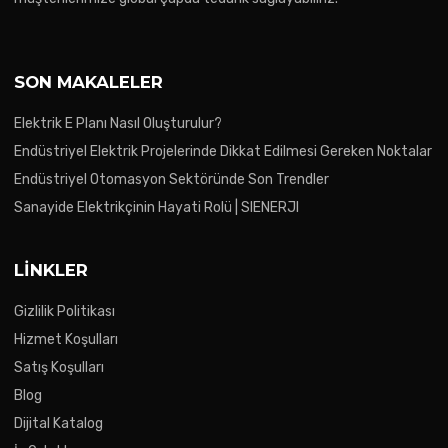
SON MAKALELER
Elektrik E Planı Nasıl Oluşturulur?
Endüstriyel Elektrik Projelerinde Dikkat Edilmesi Gereken Noktalar
Endüstriyel Otomasyon Sektöründe Son Trendler
Sanayide Elektrikçinin Hayati Rolü | SIENERJI
LINKLER
Gizlilik Politikası
Hizmet Koşulları
Satış Koşulları
Blog
Dijital Katalog