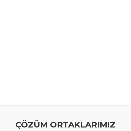
ÇÖZÜM ORTAKLARIMIZ