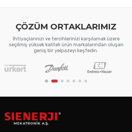
ÇÖZÜM ORTAKLARIMIZ
İhtiyaçlarınızı ve tercihlerinizi karşılamak üzere
seçilmiş yüksek kaliteli ürün markalarından oluşan
geniş bir yelpazeyi keşfedin.