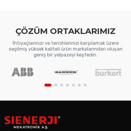
ÇÖZÜM ORTAKLARIMIZ
İhtiyaçlarınızı ve tercihlerinizi karşılamak üzere
seçilmiş yüksek kaliteli ürün markalarından oluşan
geniş bir yelpazeyi keşfedin.