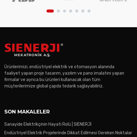
Ürünlerimizi, endüstriyel elektrik ve otomasyon alanında
faaliyet yapan proje tasarım, yazılım ve pano imalatını yapan
firmalar ve ayrıca bu ürünleri kullanacak olan tüm
müşterilerimize global çapda tedarik sağlayabiliriz.
SON MAKALELER
Sanayide Elektrikçinin Hayati Rolü | SIENERJI
Endüstriyel Elektrik Projelerinde Dikkat Edilmesi Gereken Noktalar