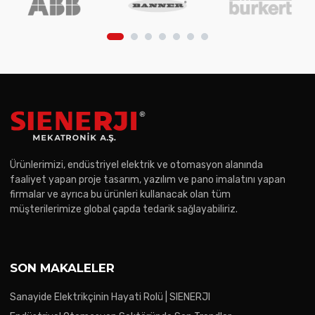
Ürünlerimizi, endüstriyel elektrik ve otomasyon alanında
faaliyet yapan proje tasarım, yazılım ve pano imalatını yapan
firmalar ve ayrıca bu ürünleri kullanacak olan tüm
müşterilerimize global çapda tedarik sağlayabiliriz.
SON MAKALELER
Sanayide Elektrikçinin Hayati Rolü | SIENERJI