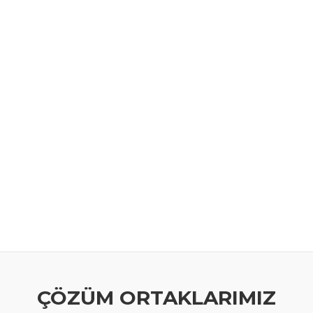
ÇÖZÜM ORTAKLARIMIZ