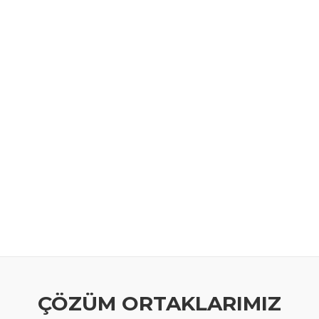
ÇÖZÜM ORTAKLARIMIZ