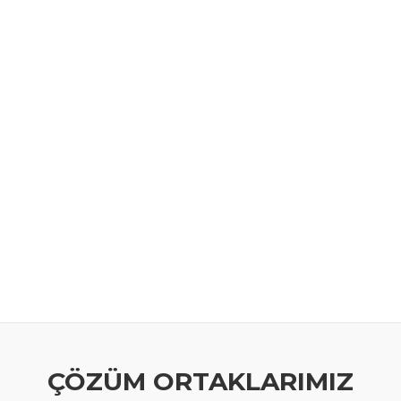
ÇÖZÜM ORTAKLARIMIZ