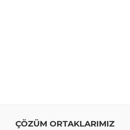
ÇÖZÜM ORTAKLARIMIZ