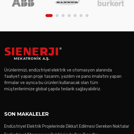
Ürünlerimizi, endüstriyel elektrik ve otomasyon alanında
faaliyet yapan proje tasarım, yazılım ve pano imalatını yapan
firmalar ve ayrıca bu ürünleri kullanacak olan tüm
müşterilerimize global çapda tedarik sağlayabiliriz.
SON MAKALELER
Endüstriyel Elektrik Projelerinde Dikkat Edilmesi Gereken Noktalar