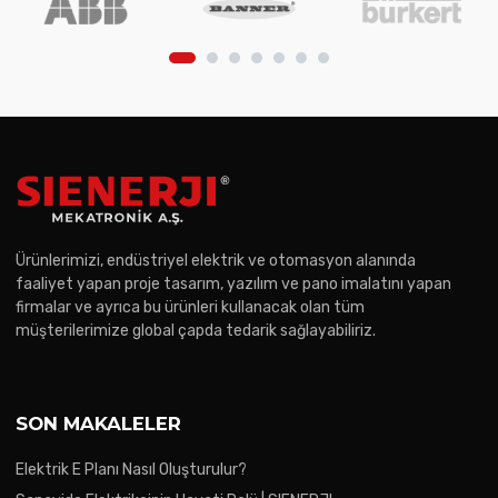
Ürünlerimizi, endüstriyel elektrik ve otomasyon alanında
faaliyet yapan proje tasarım, yazılım ve pano imalatını yapan
firmalar ve ayrıca bu ürünleri kullanacak olan tüm
müşterilerimize global çapda tedarik sağlayabiliriz.
SON MAKALELER
Elektrik E Planı Nasıl Oluşturulur?