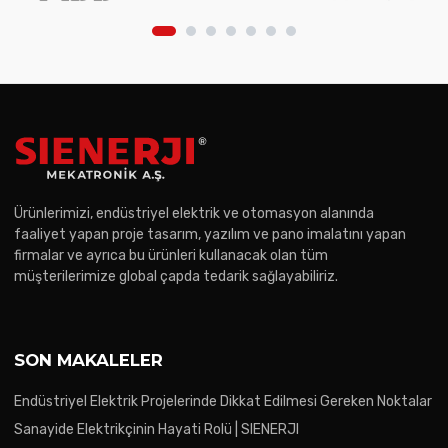
Ürünlerimizi, endüstriyel elektrik ve otomasyon alanında
faaliyet yapan proje tasarım, yazılım ve pano imalatını yapan
firmalar ve ayrıca bu ürünleri kullanacak olan tüm
müşterilerimize global çapda tedarik sağlayabiliriz.
SON MAKALELER
Endüstriyel Elektrik Projelerinde Dikkat Edilmesi Gereken Noktalar
Sanayide Elektrikçinin Hayati Rolü | SIENERJI