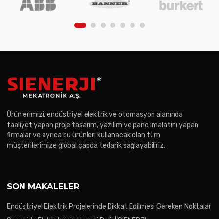
Ürünlerimizi, endüstriyel elektrik ve otomasyon alanında
faaliyet yapan proje tasarım, yazılım ve pano imalatını yapan
firmalar ve ayrıca bu ürünleri kullanacak olan tüm
müşterilerimize global çapda tedarik sağlayabiliriz.
SON MAKALELER
Endüstriyel Elektrik Projelerinde Dikkat Edilmesi Gereken Noktalar