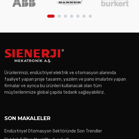
Ürünlerimizi, endüstriyel elektrik ve otomasyon alanında
faaliyet yapan proje tasarım, yazılım ve pano imalatını yapan
firmalar ve ayrıca bu ürünleri kullanacak olan tüm
müşterilerimize global çapda tedarik sağlayabiliriz.
SON MAKALELER
Endüstriyel Otomasyon Sektöründe Son Trendler