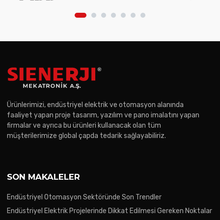
Ürünlerimizi, endüstriyel elektrik ve otomasyon alanında
faaliyet yapan proje tasarım, yazılım ve pano imalatını yapan
firmalar ve ayrıca bu ürünleri kullanacak olan tüm
müşterilerimize global çapda tedarik sağlayabiliriz.
SON MAKALELER
Endüstriyel Otomasyon Sektöründe Son Trendler
Endüstriyel Elektrik Projelerinde Dikkat Edilmesi Gereken Noktalar