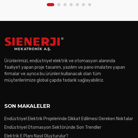
Ürünlerimizi, endüstriyel elektrik ve otomasyon alanında
faaliyet yapan proje tasarım, yazılım ve pano imalatını yapan
firmalar ve ayrıca bu ürünleri kullanacak olan tüm
müşterilerimize global çapda tedarik sağlayabiliriz.
SON MAKALELER
Endüstriyel Elektrik Projelerinde Dikkat Edilmesi Gereken Noktalar
Endüstriyel Otomasyon Sektöründe Son Trendler
Elektrik E Planı Nasıl Oluşturulur?