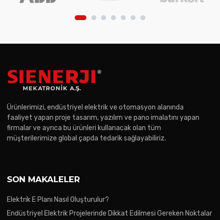
Ürünlerimizi, endüstriyel elektrik ve otomasyon alanında
faaliyet yapan proje tasarım, yazılım ve pano imalatını yapan
firmalar ve ayrıca bu ürünleri kullanacak olan tüm
müşterilerimize global çapda tedarik sağlayabiliriz.
SON MAKALELER
Elektrik E Planı Nasıl Oluşturulur?
Endüstriyel Elektrik Projelerinde Dikkat Edilmesi Gereken Noktalar