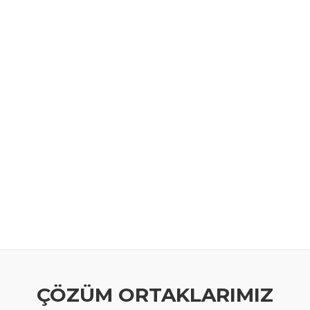
ÇÖZÜM ORTAKLARIMIZ