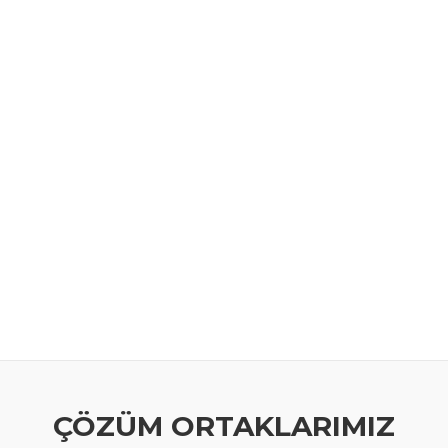
ÇÖZÜM ORTAKLARIMIZ