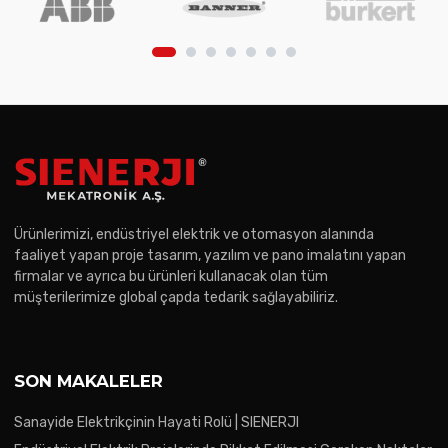
Ürünlerimizi, endüstriyel elektrik ve otomasyon alanında
faaliyet yapan proje tasarım, yazılım ve pano imalatını yapan
firmalar ve ayrıca bu ürünleri kullanacak olan tüm
müşterilerimize global çapda tedarik sağlayabiliriz.
SON MAKALELER
Sanayide Elektrikçinin Hayati Rolü | SIENERJI