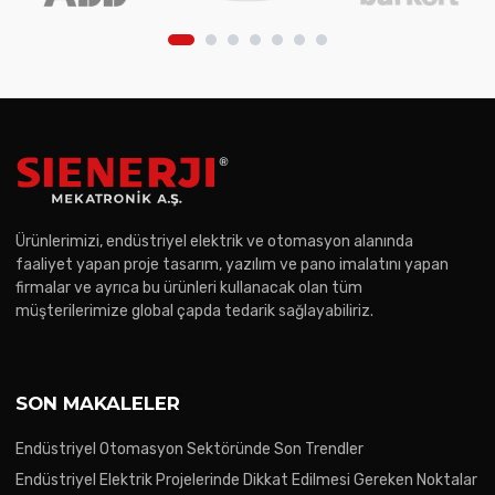
Ürünlerimizi, endüstriyel elektrik ve otomasyon alanında
faaliyet yapan proje tasarım, yazılım ve pano imalatını yapan
firmalar ve ayrıca bu ürünleri kullanacak olan tüm
müşterilerimize global çapda tedarik sağlayabiliriz.
SON MAKALELER
Endüstriyel Otomasyon Sektöründe Son Trendler
Endüstriyel Elektrik Projelerinde Dikkat Edilmesi Gereken Noktalar