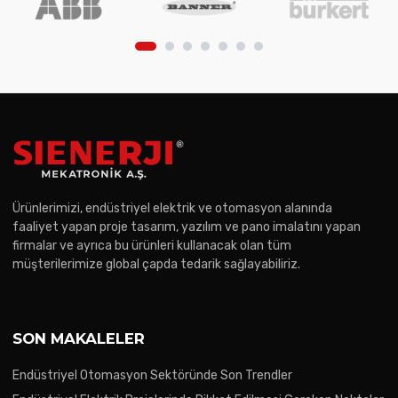
Ürünlerimizi, endüstriyel elektrik ve otomasyon alanında
faaliyet yapan proje tasarım, yazılım ve pano imalatını yapan
firmalar ve ayrıca bu ürünleri kullanacak olan tüm
müşterilerimize global çapda tedarik sağlayabiliriz.
SON MAKALELER
Endüstriyel Otomasyon Sektöründe Son Trendler